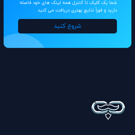
شما یک کلیک تا کنترل همه لینک های خود فاصله
دارید و فوراً نتایج بهتری دریافت می کنید.
شروع کنید