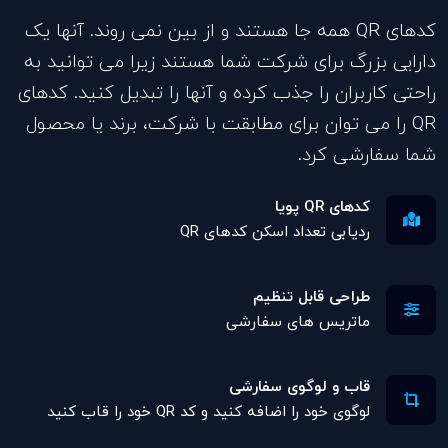
کدهای QR همه جا هستند و از بین نمی روند. آنها یک
دارایی بزرگ برای شرکت شما هستند زیرا می توانید به
راحتی کاربران را جذب کرده و آنها را تبدیل کنید. کدهای
QR را می توان برای مطابقت با شرکت، برند یا محصول
شما سفارشی کرد.
کدهای QR پویا
ردیابی تعداد اسکن کدهای QR
طراحی قابل تنظیم
ماتریس های سفارشی
قاب و لوگوی سفارشی
لوگوی خود را اضافه کنید و کد QR خود را قاب کنید