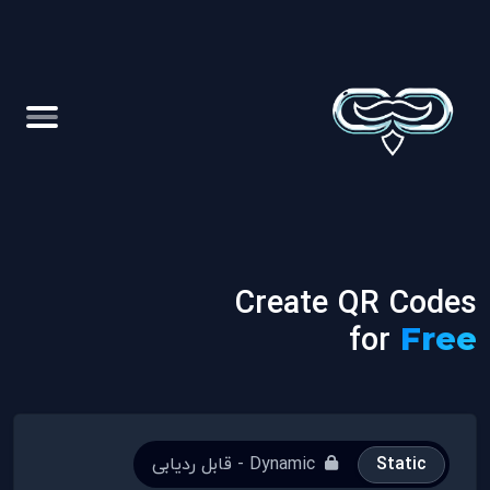
Create QR Codes
for
Free
Static
Dynamic - قابل ردیابی