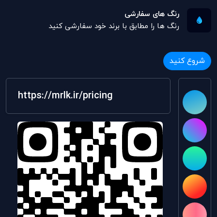
رنگ های سفارشی
رنگ ها را مطابق با برند خود سفارشی کنید
شروع کنید
https://mrlk.ir/pricing