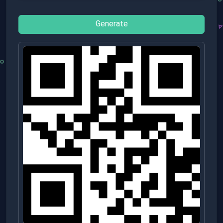
Generate