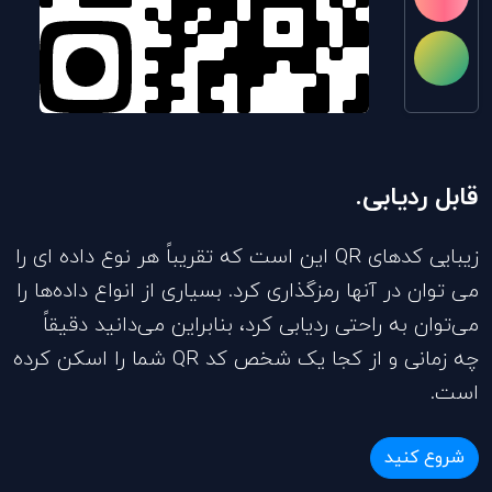
قابل ردیابی.
زیبایی کدهای QR این است که تقریباً هر نوع داده ای را
می توان در آنها رمزگذاری کرد. بسیاری از انواع داده‌ها را
می‌توان به راحتی ردیابی کرد، بنابراین می‌دانید دقیقاً
چه زمانی و از کجا یک شخص کد QR شما را اسکن کرده
است.
شروع کنید