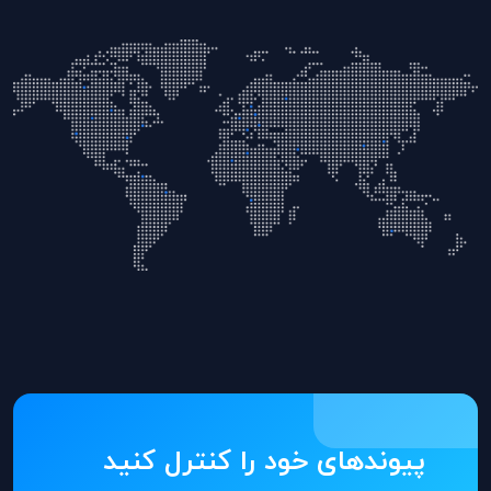
پیوندهای خود را کنترل کنید